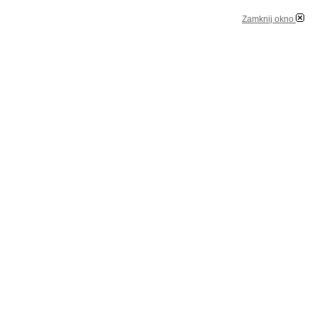
Zamknij okno