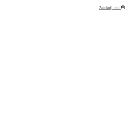
Zamknij okno