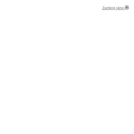
Zamknij okno