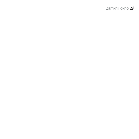
Zamknij okno