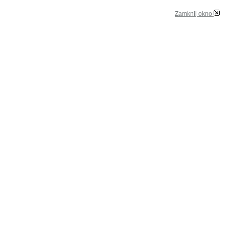
Zamknij okno