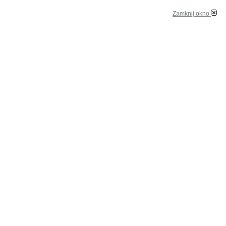
Zamknij okno