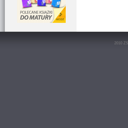
2010 ZS