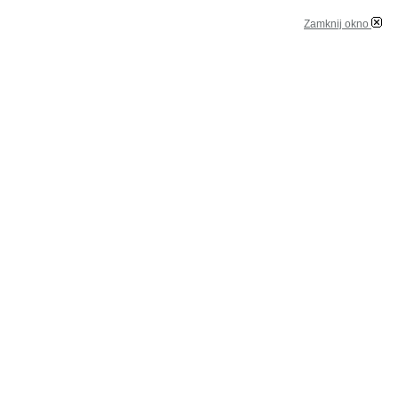
Zamknij okno