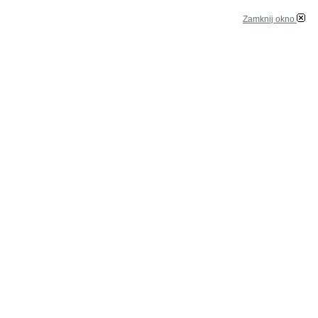
Zamknij okno