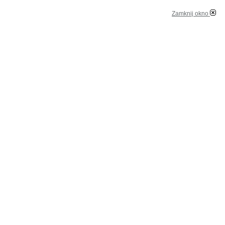
Zamknij okno