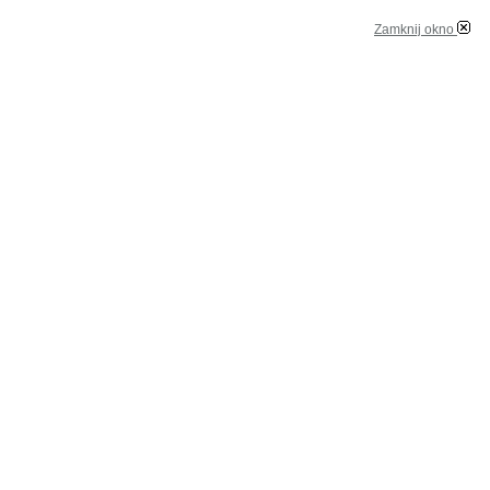
Zamknij okno