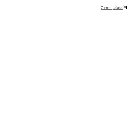
Zamknij okno