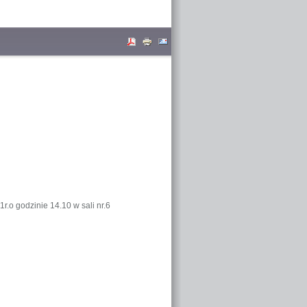
o godzinie 14.10 w sali nr.6