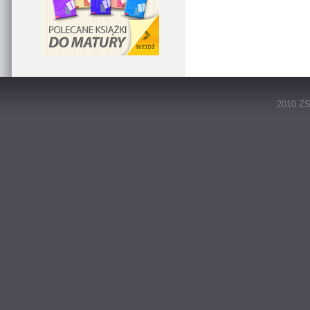
2010 ZS