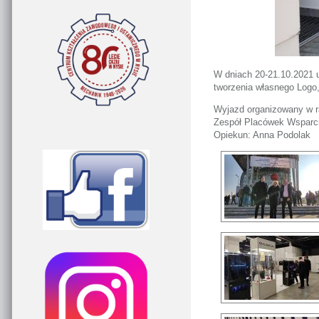
W dniach 20-21.10.2021 
tworzenia własnego Logo,
Wyjazd organizowany w r
Zespół Placówek Wsparci
Opiekun: Anna Podolak