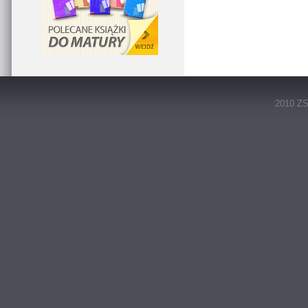
2010 ZS