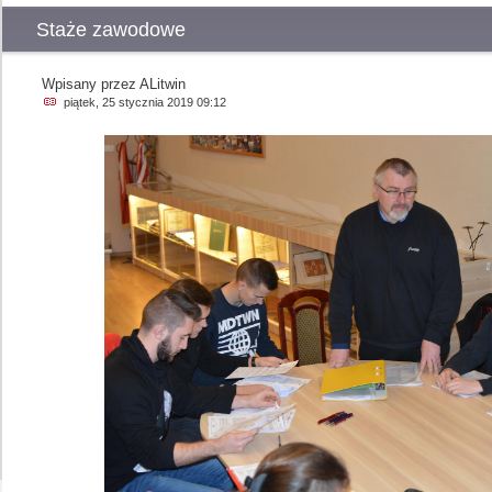
Staże zawodowe
Wpisany przez ALitwin
piątek, 25 stycznia 2019 09:12