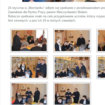
24 stycznia w „Mechaniku” odbyło się spotkanie z przedstawicielem pro
Zawodowe dla Rynku Pracy panem Mieczysławem Bielem.
Robocze spotkanie miało na celu przygotowanie uczniów, którzy rozp
ferii zimowych- a jest ich 24 w różnych zawodach.