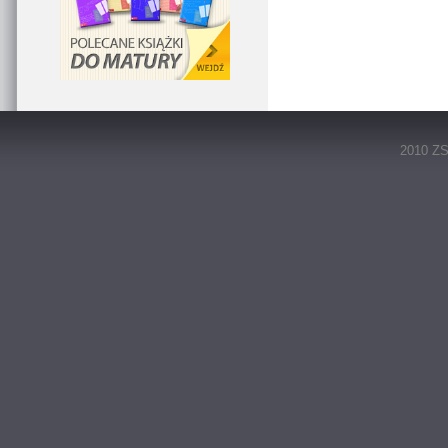
2010 ZS