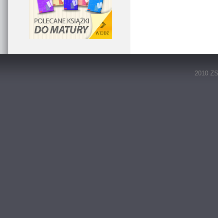
2010 ZS