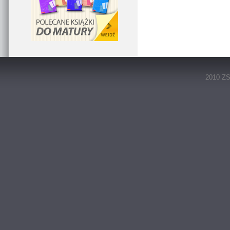
2010 ZS