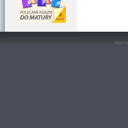
2010 ZS