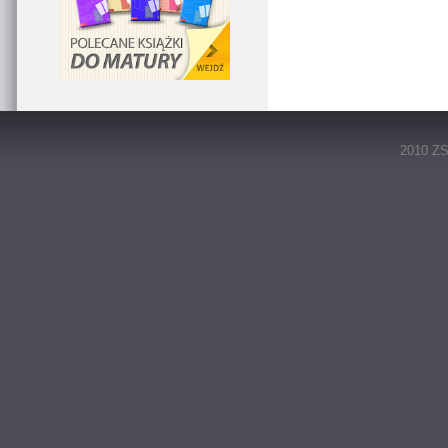
2010 ZS