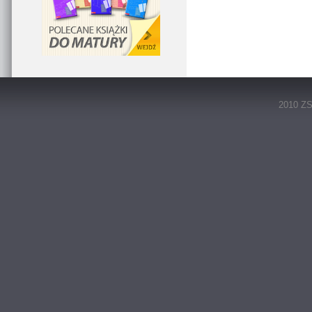
2010 ZS