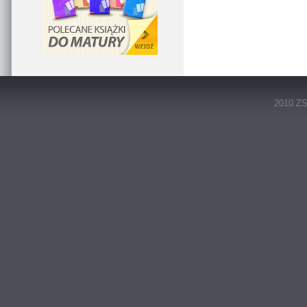
2010 ZS