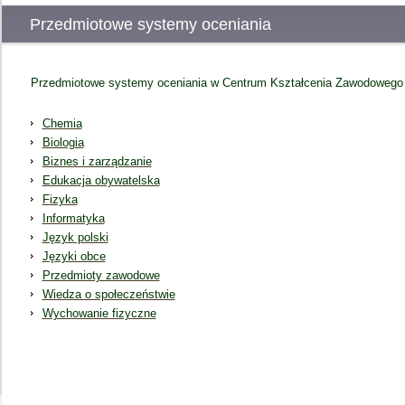
Przedmiotowe systemy oceniania
Przedmiotowe systemy oceniania w Centrum Kształcenia Zawodowego 
Chemia
Biologia
Biznes i zarządzanie
Edukacja obywatelska
Fizyka
Informatyka
Język polski
Języki obce
Przedmioty zawodowe
Wiedza o społeczeństwie
Wychowanie fizyczne