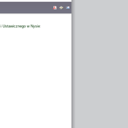
i Ustawicznego w Nysie
: